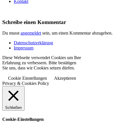
Kontakt
Schreibe einen Kommentar
Du musst
angemeldet
sein, um einen Kommentar abzugeben.
Datenschutzerklärung
Impressum
Diese Webseite verwendet Cookies um Ihre
Erfahrung zu verbessern. Bitte bestätigen
Sie uns, dass wir Cookies setzen dürfen.
Cookie Einstellungen
Akzeptieren
Privacy & Cookies Policy
Schließen
Cookie-Einstellungen